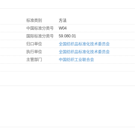
标准类别
方法
中国标准分类号
W04
国际标准分类号
59.080.01
归口单位
全国纺织品标准化技术委员会
执行单位
全国纺织品标准化技术委员会
主管部门
中国纺织工业联合会
。