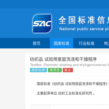
首页
国家标准
行业标准
地
纺织品 试验用家庭洗涤和干燥程序
Textiles--Domestic washing and dryingprocedures for
国家标准
推荐性
废止
国家标准《纺织品 试验用家庭洗涤和干燥程序》
主要起草单位
纺织工业标准化研究所
。