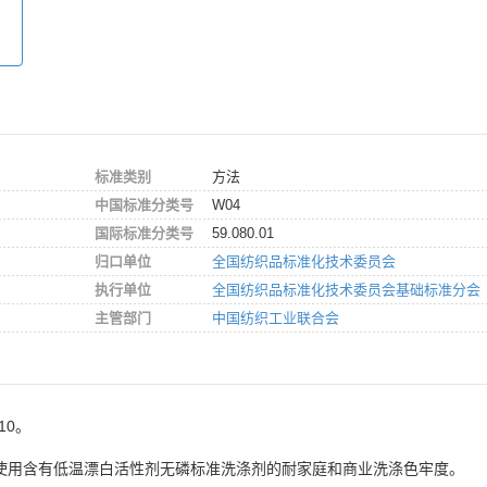
标准类别
方法
中国标准分类号
W04
国际标准分类号
59.080.01
归口单位
全国纺织品标准化技术委员会
执行单位
全国纺织品标准化技术委员会基础标准分会
主管部门
中国纺织工业联合会
10。
分：使用含有低温漂白活性剂无磷标准洗涤剂的耐家庭和商业洗涤色牢度。