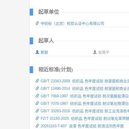
起草单位
中纺标（北京）检验认证中心有限公司
起草人
斯颖
张其平
相近标准(计划)
GB/T 23343-2009 纺织品 色牢度试验 耐
GB/T 12490-2014 纺织品 色牢度试验 耐家庭和商
GB/T 7069-1997 纺织品 色牢度试验 耐次氯酸盐漂
GB/T 7070-1997 纺织品 色牢度试验 耐过氧化物漂
GB/T 33283-2016 纺织品 色牢度试验 耐工业洗涤色
FZ/T 01183-2025 纺织品 色牢度试验 耐过氧化苯
20261163-T-607 皮革 色牢度试验 耐清洁剂色牢度