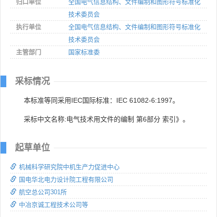
归口单位
全国电气信息结构、文件编制和图形符号标准化
技术委员会
执行单位
全国电气信息结构、文件编制和图形符号标准化
技术委员会
主管部门
国家标准委
采标情况
本标准等同采用IEC国际标准：IEC 61082-6:1997。
采标中文名称:电气技术用文件的编制 第6部分 索引》。
起草单位
机械科学研究院中机生产力促进中心
国电华北电力设计院工程有限公司
航空总公司301所
中冶京诚工程技术公司等