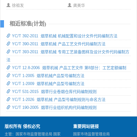
徐祖发
龚美华
相近标准(计划)
YC/T 392-2011 烟草机械 机械配置和设计文件代码编制方法
YC/T 390-2011 烟草机械 产品工艺文件代码编制方法
YC/T 393-2011 烟草机械 专用工艺装备图样及设计文件代码编制方
法
YC/T 12.8-2006 烟草机械 产品工艺文件 第8部分：工艺定额编制
YC/T 1-2005 烟草机械产品型号编制方法
YC/T 1-2009 烟草机械产品型号编制方法
YC/T 531-2015 烟草行业卷烟仓库代码编制规则
YC/T 1-2026 烟草机械 产品型号编制规则与命名方法
YC/T 190-2005 烟草行业组织机构代码编制规则
版权所有 侵权必究
重要网站链接
主管：国家市场监督管理总局 国家
国家市场监督管理总局