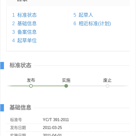
1
标准状态
5
起草人
2
基础信息
6
相近标准(计划)
3
备案信息
4
起草单位
标准状态
发布
实施
废止
基础信息
标准号
YC/T 391-2011
发布日期
2011-03-25
实施日期
2011-04-01