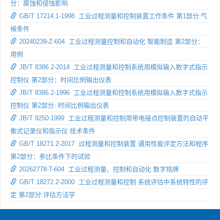
分：腐蚀和侵蚀影响
GB/T 17214.1-1998 工业过程测量和控制装置工作条件 第1部分:气
候条件
20240239-Z-604 工业过程测量控制和自动化 智能制造 第2部分：
用例
JB/T 8386.2-2014 工业过程测量和控制系统用模拟输入数字式指示
控制仪 第2部分：时间比例输出仪表
JB/T 8386.2-1996 工业过程测量和控制系统用模拟输入数字式指示
控制仪 第2部分: 时间比例输出仪表
JB/T 9250-1999 工业过程测量和控制用带电接点控制装置的自动平
衡式记录仪和指示仪 技术条件
GB/T 18271.2-2017 过程测量和控制装置 通用性能评定方法和程序
第2部分：参比条件下的试验
20262778-T-604 工业过程测量、控制和自动化 数字铭牌
GB/T 18272.2-2000 工业过程测量和控制 系统评估中系统特性的评
定 第2部分:评估方法学