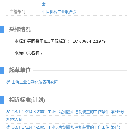
会
主管部门
中国机械工业联合会
采标情况
本标准等同采用IEC国际标准：IEC 60654-2:1979。
采标中文名称:。
起草单位
上海工业自动化仪表研究所
相近标准(计划)
GB/T 17214.3-2000 工业过程测量和控制装置的工作条件 第3部分:
机械影响
GB/T 17214.4-2005 工业过程测量和控制装置的工作条件 第4部