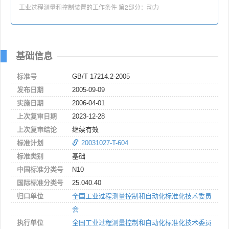
工业过程测量和控制装置的工作条件 第2部分：动力
基础信息
标准号
GB/T 17214.2-2005
发布日期
2005-09-09
实施日期
2006-04-01
上次复审日期
2023-12-28
上次复审结论
继续有效
标准计划
20031027-T-604
标准类别
基础
中国标准分类号
N10
国际标准分类号
25.040.40
归口单位
全国工业过程测量控制和自动化标准化技术委员
会
执行单位
全国工业过程测量控制和自动化标准化技术委员