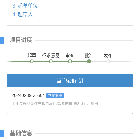
3
起草单位
4
起草人
项目进度
起草
征求意见
审查
批准
发布
当前标准计划
20240239-Z-604
正在批准
工业过程测量控制和自动化 智能制造 第2部分：用例
基础信息