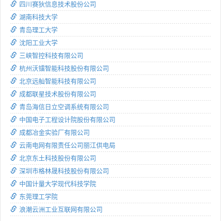
四川赛狄信息技术股份公司
湖南科技大学
青岛理工大学
沈阳工业大学
三峡智控科技有限公司
杭州沃镭智能科技股份有限公司
北京远舢智能科技有限公司
成都联星技术股份有限公司
青岛海信日立空调系统有限公司
中国电子工程设计院股份有限公司
成都冶金实验厂有限公司
云南电网有限责任公司丽江供电局
北京东土科技股份有限公司
深圳市格林晟科技股份有限公司
中国计量大学现代科技学院
东莞理工学院
浪潮云洲工业互联网有限公司