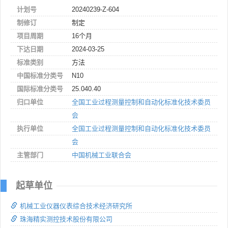
计划号
20240239-Z-604
制修订
制定
项目周期
16个月
下达日期
2024-03-25
标准类别
方法
中国标准分类号
N10
国际标准分类号
25.040.40
归口单位
全国工业过程测量控制和自动化标准化技术委员
会
执行单位
全国工业过程测量控制和自动化标准化技术委员
会
主管部门
中国机械工业联合会
起草单位
机械工业仪器仪表综合技术经济研究所
珠海精实测控技术股份有限公司