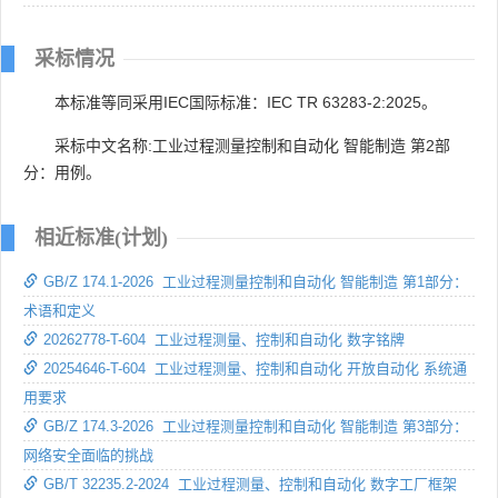
采标情况
本标准等同采用IEC国际标准：IEC TR 63283-2:2025。
采标中文名称:工业过程测量控制和自动化 智能制造 第2部
分：用例。
相近标准(计划)
GB/Z 174.1-2026 工业过程测量控制和自动化 智能制造 第1部分：
术语和定义
20262778-T-604 工业过程测量、控制和自动化 数字铭牌
20254646-T-604 工业过程测量、控制和自动化 开放自动化 系统通
用要求
GB/Z 174.3-2026 工业过程测量控制和自动化 智能制造 第3部分：
网络安全面临的挑战
GB/T 32235.2-2024 工业过程测量、控制和自动化 数字工厂框架