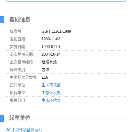
基础信息
标准号
GB/T 11911-1989
发布日期
1989-11-03
实施日期
1990-07-01
上次复审日期
2004-10-14
上次复审结论
继续有效
标准类别
方法
中国标准分类号
Z16
归口单位
生态环境部
执行单位
生态环境部
主管部门
生态环境部
起草单位
中国环境监测总站