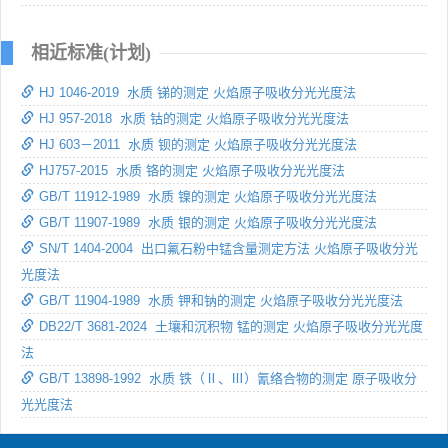
相近标准(计划)
HJ 1046-2019 水质 锑的测定 火焰原子吸收分光光度法
HJ 957-2018 水质 钴的测定 火焰原子吸收分光光度法
HJ 603－2011 水质 钡的测定 火焰原子吸收分光光度法
HJ757-2015 水质 铬的测定 火焰原子吸收分光光度法
GB/T 11912-1989 水质 镍的测定 火焰原子吸收分光光度法
GB/T 11907-1989 水质 银的测定 火焰原子吸收分光光度法
SN/T 1404-2004 出口氟石粉中锰含量测定方法 火焰原子吸收分光
光度法
GB/T 11904-1989 水质 钾和钠的测定 火焰原子吸收分光光度法
DB22/T 3681-2024 土壤和沉积物 锰的测定 火焰原子吸收分光光度
法
GB/T 13898-1992 水质 铁（Ⅱ、Ⅲ）氰络合物的测定 原子吸收分
光光度法