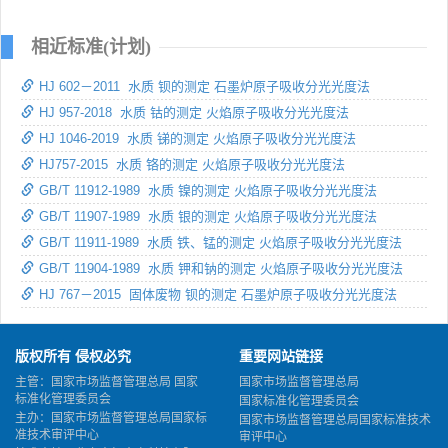
相近标准(计划)
HJ 602－2011 水质 钡的测定 石墨炉原子吸收分光光度法
HJ 957-2018 水质 钴的测定 火焰原子吸收分光光度法
HJ 1046-2019 水质 锑的测定 火焰原子吸收分光光度法
HJ757-2015 水质 铬的测定 火焰原子吸收分光光度法
GB/T 11912-1989 水质 镍的测定 火焰原子吸收分光光度法
GB/T 11907-1989 水质 银的测定 火焰原子吸收分光光度法
GB/T 11911-1989 水质 铁、锰的测定 火焰原子吸收分光光度法
GB/T 11904-1989 水质 钾和钠的测定 火焰原子吸收分光光度法
HJ 767－2015 固体废物 钡的测定 石墨炉原子吸收分光光度法
版权所有 侵权必究
重要网站链接
主管：国家市场监督管理总局 国家
国家市场监督管理总局
标准化管理委员会
国家标准化管理委员会
主办：国家市场监督管理总局国家标
国家市场监督管理总局国家标准技术
准技术审评中心
审评中心