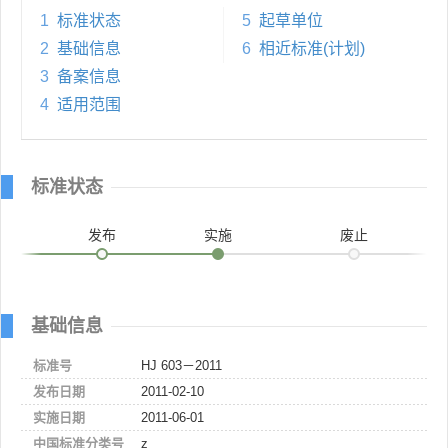
1
标准状态
5
起草单位
2
基础信息
6
相近标准(计划)
3
备案信息
4
适用范围
标准状态
发布
实施
废止
基础信息
标准号
HJ 603－2011
发布日期
2011-02-10
实施日期
2011-06-01
中国标准分类号
z