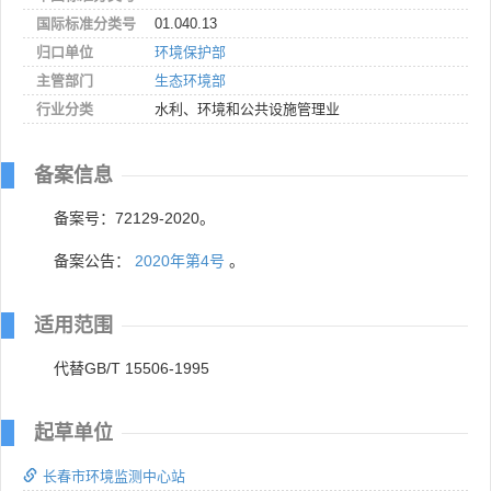
国际标准分类号
01.040.13
归口单位
环境保护部
主管部门
生态环境部
行业分类
水利、环境和公共设施管理业
备案信息
备案号：72129-2020。
备案公告：
2020年第4号
。
适用范围
代替GB/T 15506-1995
起草单位
长春市环境监测中心站