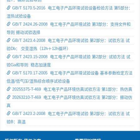
GB/T 5170.5-2016 电工电子产品环境试验设备检验方法 第5部分：
湿热试验设备
GB/T 2424.26-2008 电工电子产品环境试验 第3部分：支持文件和
导则 振动试验选择
GB/T 2423.4-2008 电工电子产品环境试验 第2部分：试验方法 试
验Db： 交变湿热（12h＋12h循环）
GB/T 2423.15-2008 电工电子产品环境试验 第2部分: 试验方法 试
验Ga和导则: 稳态加速度
GB/T 5170.17-2005 电工电子产品环境试验设备 基本参数检定方法
低温/低气压/湿热综合顺序试验设备
20255375-T-469 电工电子产品环境仿真试验方法 第1部分：热仿真
20263210-T-469 电工电子产品环境仿真试验方法 第2部分：振动仿
真
GB/T 2423.2-2008 电工电子产品环境试验 第2部分：试验方法 试
验B：高温