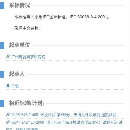
采标情况
本标准等同采用IEC国际标准：IEC 60068-3-4:2001。
采标中文名称:。
起草单位
广州电器科学研究院
起草人
王俊
相近标准(计划)
20260376-T-469 环境试验 第3部分：支持文件及导则 湿热试验
GB/T 2424.17-2008 电工电子产品环境试验 第2部分：试验方法 试
验T：锡焊试验导则