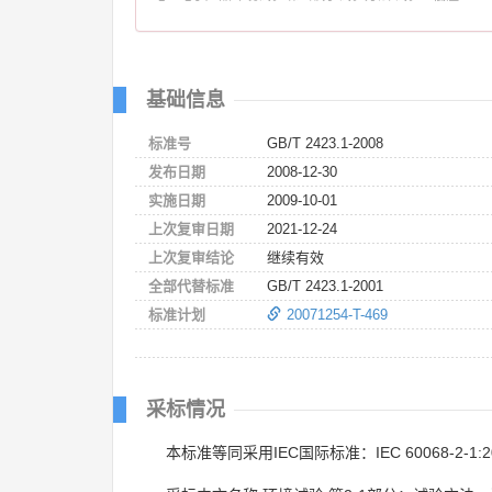
基础信息
标准号
GB/T 2423.1-2008
发布日期
2008-12-30
实施日期
2009-10-01
上次复审日期
2021-12-24
上次复审结论
继续有效
全部代替标准
GB/T 2423.1-2001
标准计划
20071254-T-469
采标情况
本标准等同采用IEC国际标准：IEC 60068-2-1:2