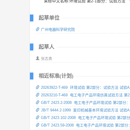
采标中文名称:环境试验 第2-1部分：试验方法
起草单位
广州电器科学研究院
起草人
张志勇
相近标准(计划)
20263922-T-469 环境试验 第2部分：试验方法 试验
20263210-T-469 电工电子产品环境仿真试验方法 
GB/T 2423.2-2008 电工电子产品环境试验 第2
JB/T 9444.2-1999 复印机械基本环境试验方法 试
GB/T 2423.102-2008 电工电子产品环境试验
GB/T 2423.59-2008 电工电子产品环境试验 