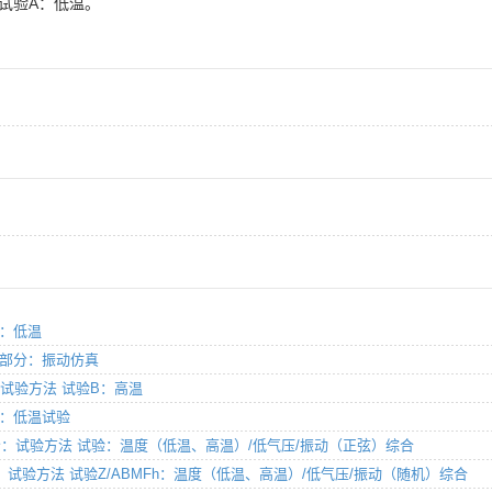
 试验A：低温。
A：低温
第2部分：振动仿真
部分：试验方法 试验B：高温
验A：低温试验
 第2部分：试验方法 试验：温度（低温、高温）/低气压/振动（正弦）综合
第2部分：试验方法 试验Z/ABMFh：温度（低温、高温）/低气压/振动（随机）综合