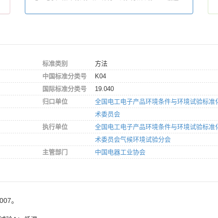
标准类别
方法
中国标准分类号
K04
国际标准分类号
19.040
归口单位
全国电工电子产品环境条件与环境试验标准
术委员会
执行单位
全国电工电子产品环境条件与环境试验标准
术委员会气候环境试验分会
主管部门
中国电器工业协会
007。