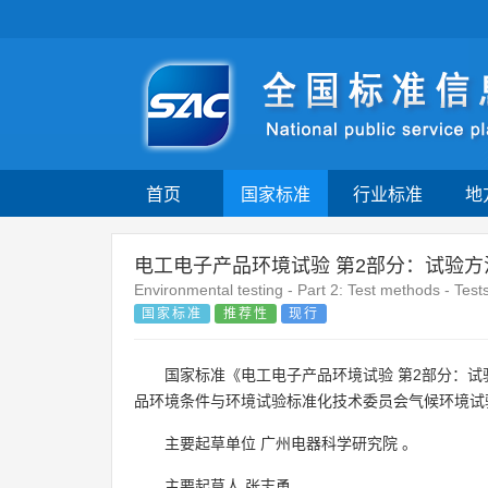
首页
国家标准
行业标准
地
电工电子产品环境试验 第2部分：试验方法
Environmental testing - Part 2: Test methods - Test
国家标准
推荐性
现行
国家标准《电工电子产品环境试验 第2部分：试验
品环境条件与环境试验标准化技术委员会气候环境试
主要起草单位
广州电器科学研究院
。
主要起草人
张志勇
。