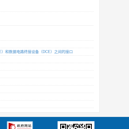
TE）和数据电路终接设备（DCE）之间的接口