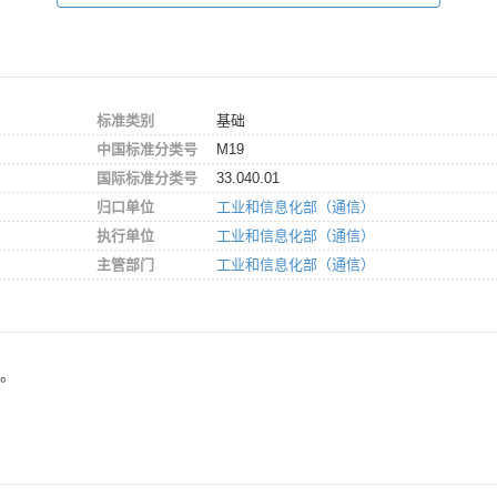
标准类别
基础
中国标准分类号
M19
国际标准分类号
33.040.01
归口单位
工业和信息化部（通信）
执行单位
工业和信息化部（通信）
主管部门
工业和信息化部（通信）
7。