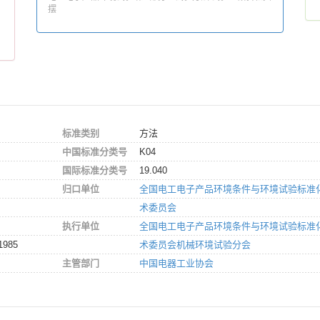
摆
标准类别
方法
中国标准分类号
K04
国际标准分类号
19.040
归口单位
全国电工电子产品环境条件与环境试验标准
术委员会
执行单位
全国电工电子产品环境条件与环境试验标准
1985
术委员会机械环境试验分会
主管部门
中国电器工业协会