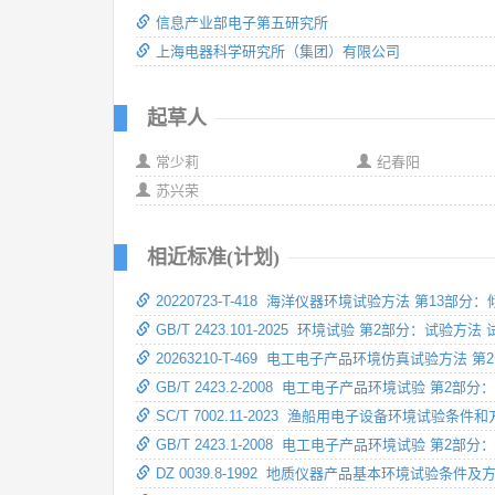
信息产业部电子第五研究所
上海电器科学研究所（集团）有限公司
起草人
常少莉
纪春阳
苏兴荣
相近标准(计划)
20220723-T-418 海洋仪器环境试验方法 第13部
GB/T 2423.101-2025 环境试验 第2部分：试验
20263210-T-469 电工电子产品环境仿真试验方法 
GB/T 2423.2-2008 电工电子产品环境试验 第2
SC/T 7002.11-2023 渔船用电子设备环境试验条件
GB/T 2423.1-2008 电工电子产品环境试验 第2部
DZ 0039.8-1992 地质仪器产品基本环境试验条件及