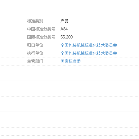
标准类别
产品
中国标准分类号
A84
国际标准分类号
55.200
归口单位
全国包装机械标准化技术委员会
执行单位
全国包装机械标准化技术委员会
主管部门
国家标准委