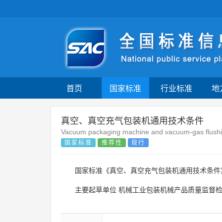
首页
国家标准
行业标准
地
真空、真空充气包装机通用技术条件
Vacuum packaging machine and vacuum-gas flush
国家标准
推荐性
现行
国家标准《真空、真空充气包装机通用技术条件
主要起草单位
机械工业包装机械产品质量监督