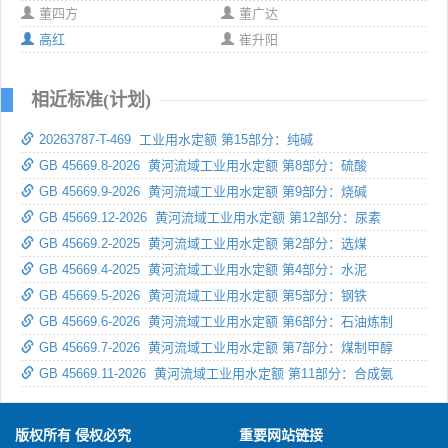
董四方
董广达
高红
崔升阳
相近标准(计划)
20263787-T-469 工业用水定额 第15部分：纯碱
GB 45669.8-2026 黄河流域工业用水定额 第8部分：硫酸
GB 45669.9-2026 黄河流域工业用水定额 第9部分：烧碱
GB 45669.12-2026 黄河流域工业用水定额 第12部分：尿素
GB 45669.2-2025 黄河流域工业用水定额 第2部分：选煤
GB 45669.4-2025 黄河流域工业用水定额 第4部分：水泥
GB 45669.5-2026 黄河流域工业用水定额 第5部分：钢铁
GB 45669.6-2026 黄河流域工业用水定额 第6部分：石油炼制
GB 45669.7-2026 黄河流域工业用水定额 第7部分：煤制甲醇
GB 45669.11-2026 黄河流域工业用水定额 第11部分：合成氨
版权所有 侵权必究
重要网站链接