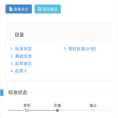
查看全文
意见建议
目录
1
标准状态
5
相近标准(计划)
2
基础信息
3
起草单位
4
起草人
标准状态
发布
实施
废止