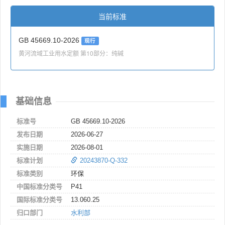
当前标准
GB 45669.10-2026
现行
黄河流域工业用水定额 第10部分：纯碱
基础信息
标准号
GB 45669.10-2026
发布日期
2026-06-27
实施日期
2026-08-01
标准计划
20243870-Q-332
标准类别
环保
中国标准分类号
P41
国际标准分类号
13.060.25
归口部门
水利部