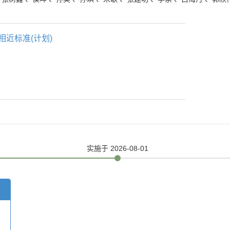
相近标准(计划)
实施
于 2026-08-01