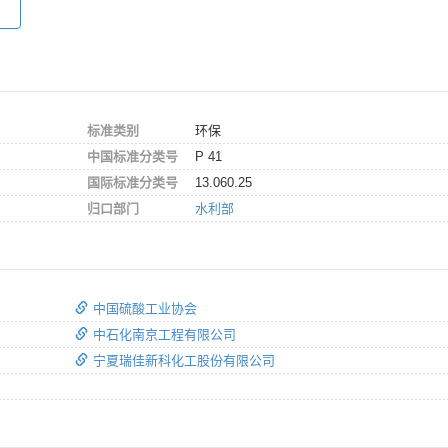
标准类别
环保
中国标准分类号
P 41
国际标准分类号
13.060.25
归口部门
水利部
中国硫酸工业协会
中石化南京工程有限公司
宁夏瑞佳新科化工股份有限公司