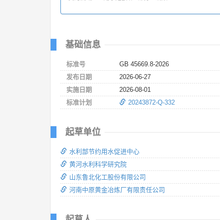
基础信息
标准号
GB 45669.8-2026
发布日期
2026-06-27
实施日期
2026-08-01
标准计划
20243872-Q-332
起草单位
水利部节约用水促进中心
黄河水利科学研究院
山东鲁北化工股份有限公司
河南中原黄金冶炼厂有限责任公司
起草人