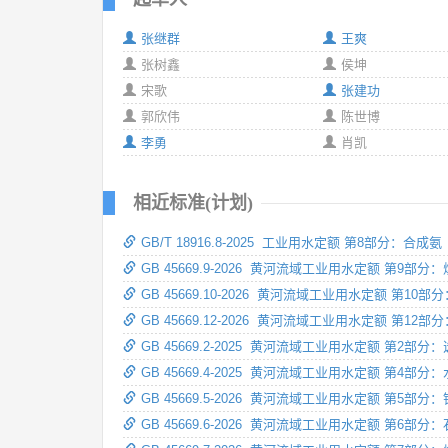
张继群
王爽
张树鑫
侯坤
宋歌
张建功
郭欣伟
陈世博
李勇
肖凯
相近标准(计划)
GB/T 18916.8-2025 工业用水定额 第8部分：合成氨
GB 45669.9-2026 黄河流域工业用水定额 第9部分
GB 45669.10-2026 黄河流域工业用水定额 第10部
GB 45669.12-2026 黄河流域工业用水定额 第12部
GB 45669.2-2025 黄河流域工业用水定额 第2部分
GB 45669.4-2025 黄河流域工业用水定额 第4部分
GB 45669.5-2026 黄河流域工业用水定额 第5部分
GB 45669.6-2026 黄河流域工业用水定额 第6部分