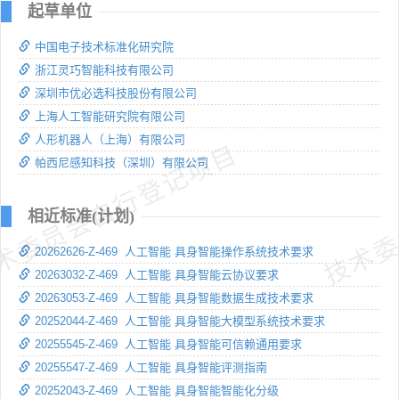
起草单位
中国电子技术标准化研究院
浙江灵巧智能科技有限公司
深圳市优必选科技股份有限公司
上海人工智能研究院有限公司
人形机器人（上海）有限公司
术委员会自行登记项目
技术委
帕西尼感知科技（深圳）有限公司
相近标准(计划)
20262626-Z-469 人工智能 具身智能操作系统技术要求
20263032-Z-469 人工智能 具身智能云协议要求
20263053-Z-469 人工智能 具身智能数据生成技术要求
20252044-Z-469 人工智能 具身智能大模型系统技术要求
20255545-Z-469 人工智能 具身智能可信赖通用要求
20255547-Z-469 人工智能 具身智能评测指南
20252043-Z-469 人工智能 具身智能智能化分级