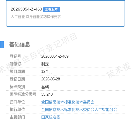
20263054-Z-469
正在起草
人工智能 具身智能灵巧操作要求
术委员会自行登记项目
技术委
基础信息
登记号
20263054-Z-469
制修订
制定
项目周期
12个月
登记日期
2026-05-28
标准类别
基础
国际标准分类号
35.240
归口单位
全国信息技术标准化技术委员会
执行单位
全国信息技术标准化技术委员会人工智能分会
主管部门
国家标准委