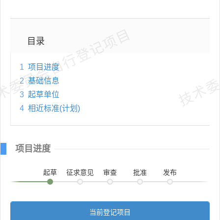
术委员会自行登记项目
技术委
目录
1
项目进度
2
基础信息
3
起草单位
4
相近标准(计划)
项目进度
起草
征求意见
审查
批准
发布
当前登记项目