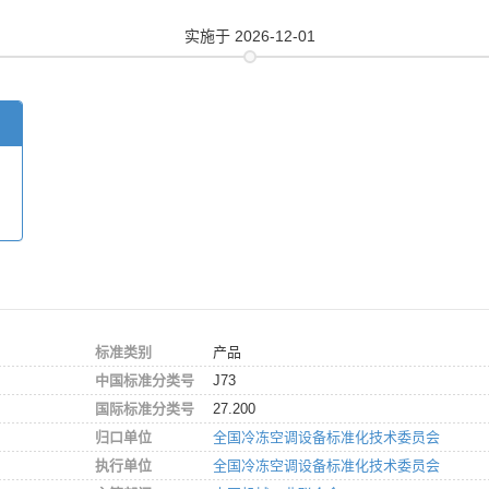
实施
于 2026-12-01
标准类别
产品
中国标准分类号
J73
国际标准分类号
27.200
归口单位
全国冷冻空调设备标准化技术委员会
执行单位
全国冷冻空调设备标准化技术委员会