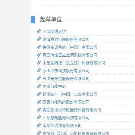
起草单位
上海交通大学
珠海格力电器股份有限公司
特灵空调系统（中国）有限公司
青岛海信日立空调系统有限公司
中集爱科德（黑龙江）科技有限公司
冰山冷热科技股份有限公司
日出东方控股股份有限公司
国家节能中心
顿汉布什（中国）工业有限公司
双良节能系统股份有限公司
青岛北冰洋冷暖能源科技有限公司
江苏慧朗能源科技有限公司
南京圣诺热管有限公司
易快普（苏州）热能环保设备有限公司