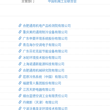
主管部门
中国机械工业联合会
合肥通用机电产品检测院有限公司
重庆美的通用制冷设备有限公司
广东申菱环境系统股份有限公司
青岛海尔空调电子有限公司
广东芬尼克兹节能设备有限公司
冰轮环境技术股份有限公司
上海诺通新能源科技有限公司
合肥通用机械研究院有限公司
荏原冷热系统（中国）有限公司
福建雪人集团股份有限公司
江苏天舒电器有限公司
烟台蓝德空调工业有限责任公司
丹佛斯（天津）有限公司
宁波沃弗圣龙环境技术有限公司