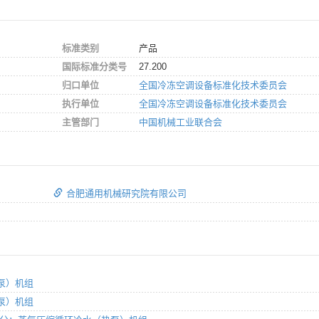
标准类别
产品
国际标准分类号
27.200
归口单位
全国冷冻空调设备标准化技术委员会
执行单位
全国冷冻空调设备标准化技术委员会
主管部门
中国机械工业联合会
合肥通用机械研究院有限公司
热泵）机组
热泵）机组