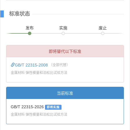
标准状态
发布
实施
废止
即将替代以下标准
GB/T 22315-2008
（全部代替）
金属材料 弹性模量和泊松比试验方法
当前标准
GB/T 22315-2026
即将实施
金属材料 弹性模量和泊松比试验方法