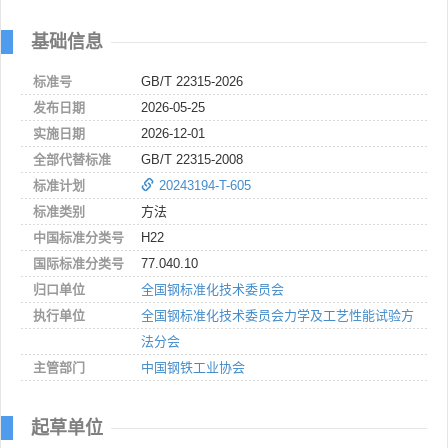
基础信息
标准号
GB/T 22315-2026
发布日期
2026-05-25
实施日期
2026-12-01
全部代替标准
GB/T 22315-2008
标准计划
20243194-T-605
标准类别
方法
中国标准分类号
H22
国际标准分类号
77.040.10
归口单位
全国钢标准化技术委员会
执行单位
全国钢标准化技术委员会力学及工艺性能试验方
法分会
主管部门
中国钢铁工业协会
起草单位