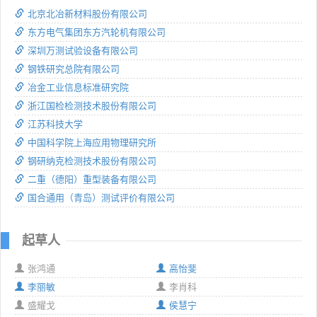
北京北冶新材料股份有限公司
东方电气集团东方汽轮机有限公司
深圳万测试验设备有限公司
钢铁研究总院有限公司
冶金工业信息标准研究院
浙江国检检测技术股份有限公司
江苏科技大学
中国科学院上海应用物理研究所
钢研纳克检测技术股份有限公司
二重（德阳）重型装备有限公司
国合通用（青岛）测试评价有限公司
起草人
张鸿通
高怡斐
李丽敏
李肖科
盛耀戈
侯慧宁