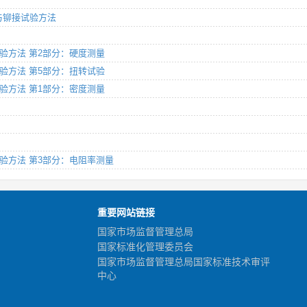
切与铆接试验方法
能试验方法 第2部分：硬度测量
能试验方法 第5部分：扭转试验
能试验方法 第1部分：密度测量
性能试验方法 第3部分：电阻率测量
重要网站链接
国家市场监督管理总局
国家标准化管理委员会
国家市场监督管理总局国家标准技术审评
中心