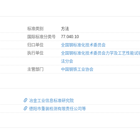
标准类别
方法
国际标准分类号
77.040.10
归口单位
全国钢标准化技术委员会
执行单位
全国钢标准化技术委员会力学及工艺性能试
法分会
主管部门
中国钢铁工业协会
冶金工业信息标准研究院
德阳市重装检测有限责任公司等