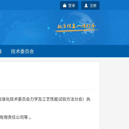
登录
注册
准
技术委员会
标准化技术委员会力学及工艺性能试验方法分会）执
有限责任公司等
。