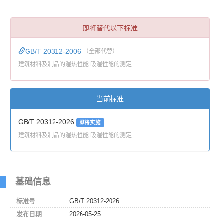
即将替代以下标准
GB/T 20312-2006
（全部代替）
建筑材料及制品的湿热性能 吸湿性能的测定
当前标准
GB/T 20312-2026
即将实施
建筑材料及制品的湿热性能 吸湿性能的测定
基础信息
标准号
GB/T 20312-2026
发布日期
2026-05-25