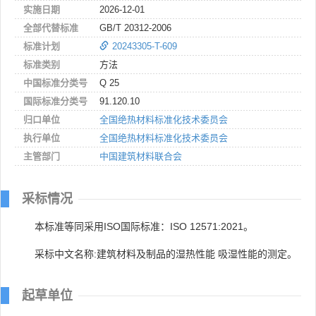
实施日期
2026-12-01
全部代替标准
GB/T 20312-2006
标准计划
20243305-T-609
标准类别
方法
中国标准分类号
Q 25
国际标准分类号
91.120.10
归口单位
全国绝热材料标准化技术委员会
执行单位
全国绝热材料标准化技术委员会
主管部门
中国建筑材料联合会
采标情况
本标准等同采用ISO国际标准：ISO 12571:2021。
采标中文名称:建筑材料及制品的湿热性能 吸湿性能的测定。
起草单位