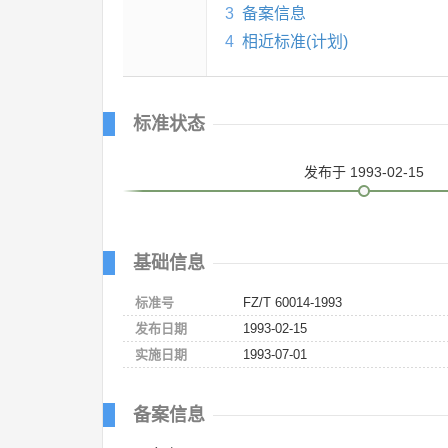
3
备案信息
4
相近标准(计划)
标准状态
发布
于 1993-02-15
基础信息
标准号
FZ/T 60014-1993
发布日期
1993-02-15
实施日期
1993-07-01
备案信息