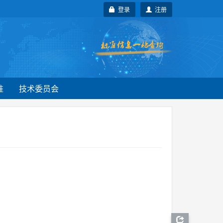
登录
注册
准
技术委员会