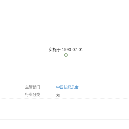
实施
于 1993-07-01
主管部门
中国纺织总会
行业分类
无