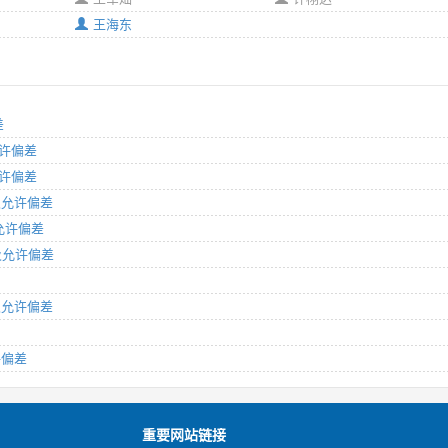
王海东
差
允许偏差
允许偏差
量及允许偏差
及允许偏差
寸及允许偏差
量及允许偏差
许偏差
重要网站链接