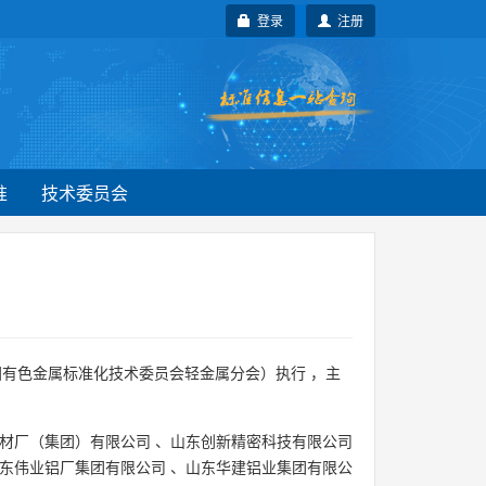
登录
注册
准
技术委员会
国有色金属标准化技术委员会轻金属分会）执行 ，主
材厂（集团）有限公司
、
山东创新精密科技有限公司
东伟业铝厂集团有限公司
、
山东华建铝业集团有限公