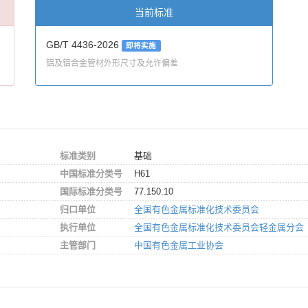
当前标准
GB/T 4436-2026
即将实施
铝及铝合金管材外形尺寸及允许偏差
标准类别
基础
中国标准分类号
H61
国际标准分类号
77.150.10
归口单位
全国有色金属标准化技术委员会
执行单位
全国有色金属标准化技术委员会轻金属分会
主管部门
中国有色金属工业协会