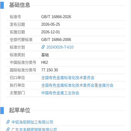
基础信息
标准号
GB/T 16866-2026
发布日期
2026-05-25
实施日期
2026-12-01
全部代替标准
GB/T 16866-2006
标准计划
20243026-T-610
标准类别
基础
中国标准分类号
H62
国际标准分类号
77.150.30
归口单位
全国有色金属标准化技术委员会
执行单位
全国有色金属标准化技术委员会重金属分会
主管部门
中国有色金属工业协会
起草单位
中铝洛阳铜加工有限公司
广东龙丰精密铜管有限公司