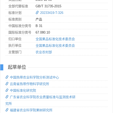
全部代替标准
GB/T 31735-2015
标准计划
20233419-T-326
标准类别
产品
中国标准分类号
B 31
国际标准分类号
67.080.10
归口单位
全国果品标准化技术委员会
执行单位
全国果品标准化技术委员会
主管部门
农业农村部
起草单位
中国热带农业科学院分析测试中心
云南省热带作物科学研究所
中国标准化研究院
广东省农业科学院农业质量标准与监测技术研
究所
福建省农业科学院果树研究所