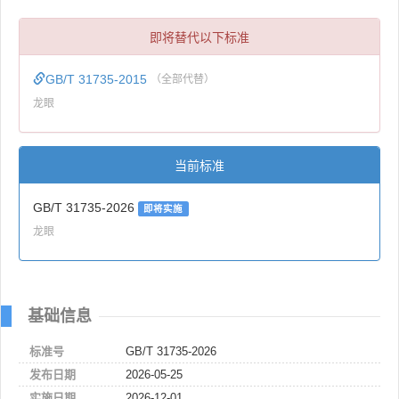
即将替代以下标准
GB/T 31735-2015
（全部代替）
龙眼
当前标准
GB/T 31735-2026
即将实施
龙眼
基础信息
标准号
GB/T 31735-2026
发布日期
2026-05-25
实施日期
2026-12-01