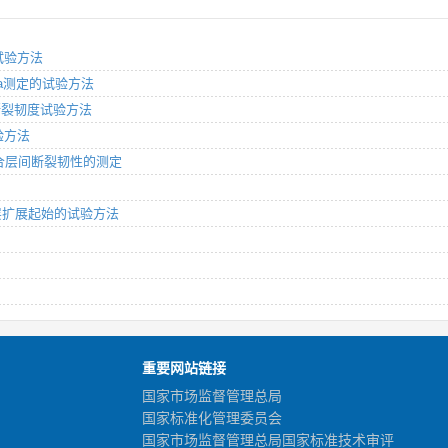
 试验方法
Kca测定的试验方法
变断裂韧度试验方法
试验方法
I型混合层间断裂韧性的测定
劳分层扩展起始的试验方法
重要网站链接
国家市场监督管理总局
国家标准化管理委员会
国家市场监督管理总局国家标准技术审评