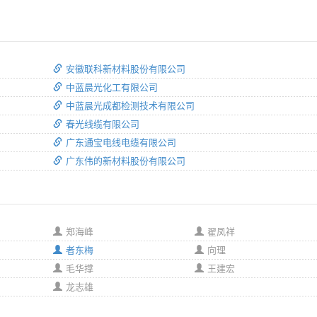
安徽联科新材料股份有限公司
中蓝晨光化工有限公司
中蓝晨光成都检测技术有限公司
春光线缆有限公司
广东通宝电线电缆有限公司
广东伟的新材料股份有限公司
郑海峰
翟凤祥
者东梅
向理
毛华撑
王建宏
龙志雄