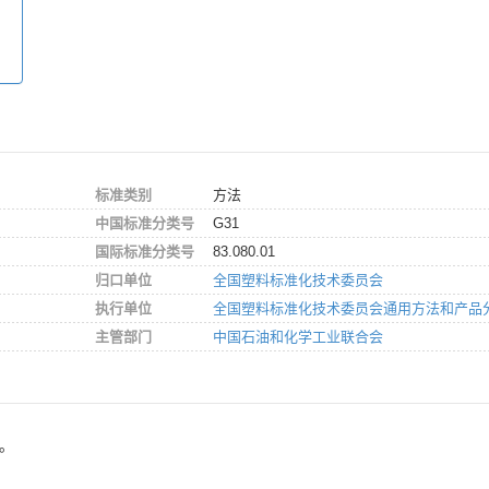
标准类别
方法
中国标准分类号
G31
国际标准分类号
83.080.01
归口单位
全国塑料标准化技术委员会
执行单位
全国塑料标准化技术委员会通用方法和产品
主管部门
中国石油和化学工业联合会
4。
。