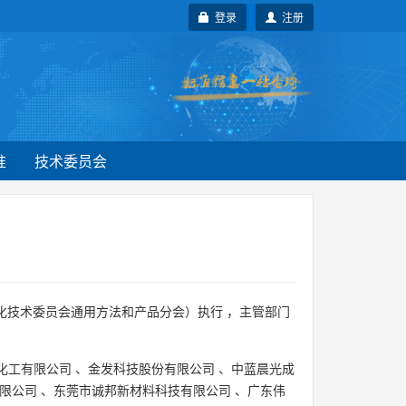
登录
注册
准
技术委员会
化技术委员会通用方法和产品分会）执行 ，主管部门
化工有限公司
、
金发科技股份有限公司
、
中蓝晨光成
限公司
、
东莞市诚邦新材料科技有限公司
、
广东伟