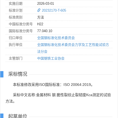
实施日期
2026-03-01
标准计划
20232170-T-605
标准类别
方法
中国标准分类号
H22
国际标准分类号
77.040.10
归口单位
全国钢标准化技术委员会
执行单位
全国钢标准化技术委员会力学及工艺性能试验方
法分会
主管部门
中国钢铁工业协会
采标情况
本标准修改采用ISO国际标准：ISO 20064:2019。
采标中文名称:金属材料 钢 脆性裂纹止裂韧度Kca测定的试验
方法。
起草单位