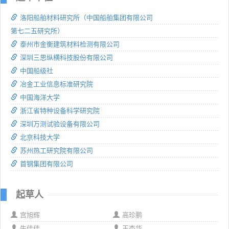
洛阳船舶材料研究所（中国船舶集团有限公司
第七二五研究所）
泰州市金衡建筑材料检测有限公司
深圳三思纵横科技股份有限公司
中国船级社
冶金工业信息标准研究院
中国海洋大学
浙江省特种设备科学研究院
深圳万测试验设备有限公司
北京科技大学
苏州热工研究院有限公司
首钢集团有限公司
起草人
宫旭辉
高珍鹏
牛佳佳
王杏华