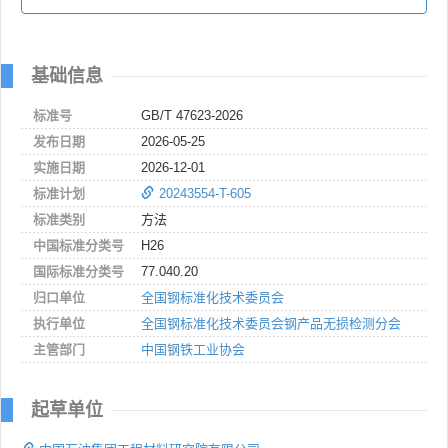
基础信息
标准号
GB/T 47623-2026
发布日期
2026-05-25
实施日期
2026-12-01
标准计划
20243554-T-605
标准类别
方法
中国标准分类号
H26
国际标准分类号
77.040.20
归口单位
全国钢标准化技术委员会
执行单位
全国钢标准化技术委员会钢产品无损检测分会
主管部门
中国钢铁工业协会
起草单位