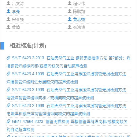
吕文涛
程少伟
李亮
陈鹏翔
宋亚强
黄志强
黄焯
张鸿博
相近标准(计划)
SY/T 6423.2-2013 石油天然气工业 钢管无损检测方法 第2部分：焊
接钢管焊缝纵向和/或横向缺欠的自动超声检测
SY/T 6423.4-1999 石油天然气工业用承压焊接钢管无损检测方法
焊接钢管焊缝附近分层缺欠的超声波检测
SY/T 6423.3-1999 石油天然气工业用承压焊接钢管无损检测方法
埋弧焊钢管焊缝纵向和／或横向缺欠的超声波检测
SY/T 6423.2-1999 石油天然气工业用承压焊接钢管无损检测方法
电阻焊和感应焊钢管焊缝纵向缺欠的超声波检测
GB/T 42664-2023 钢管无损检测 焊接钢管焊缝纵向和/或横向缺欠
的自动超声检测