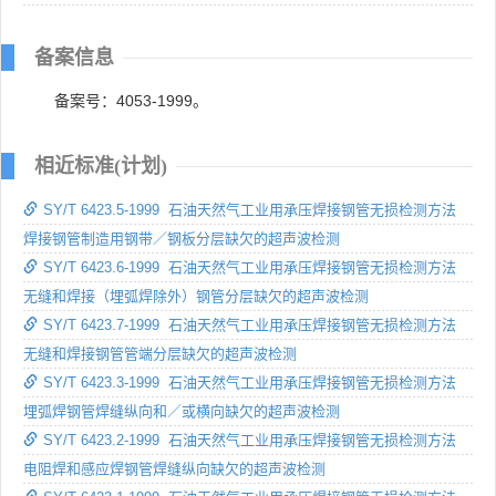
备案信息
备案号：4053-1999。
相近标准(计划)
SY/T 6423.5-1999 石油天然气工业用承压焊接钢管无损检测方法
焊接钢管制造用钢带／钢板分层缺欠的超声波检测
SY/T 6423.6-1999 石油天然气工业用承压焊接钢管无损检测方法
无缝和焊接（埋弧焊除外）钢管分层缺欠的超声波检测
SY/T 6423.7-1999 石油天然气工业用承压焊接钢管无损检测方法
无缝和焊接钢管管端分层缺欠的超声波检测
SY/T 6423.3-1999 石油天然气工业用承压焊接钢管无损检测方法
埋弧焊钢管焊缝纵向和／或横向缺欠的超声波检测
SY/T 6423.2-1999 石油天然气工业用承压焊接钢管无损检测方法
电阻焊和感应焊钢管焊缝纵向缺欠的超声波检测