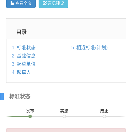
查看全文
意见建议
目录
1
标准状态
5
相近标准(计划)
2
基础信息
3
起草单位
4
起草人
标准状态
发布
实施
废止