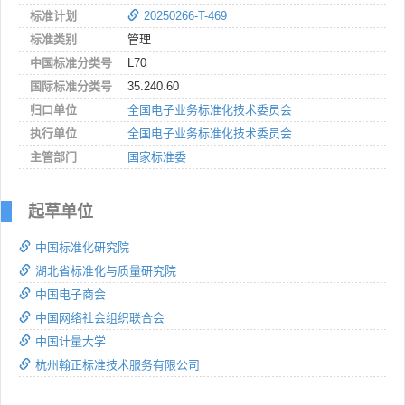
标准计划
20250266-T-469
标准类别
管理
中国标准分类号
L70
国际标准分类号
35.240.60
归口单位
全国电子业务标准化技术委员会
执行单位
全国电子业务标准化技术委员会
主管部门
国家标准委
起草单位
中国标准化研究院
湖北省标准化与质量研究院
中国电子商会
中国网络社会组织联合会
中国计量大学
杭州翰正标准技术服务有限公司