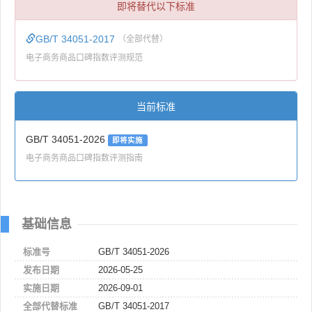
即将替代以下标准
GB/T 34051-2017
（全部代替）
电子商务商品口碑指数评测规范
当前标准
GB/T 34051-2026
即将实施
电子商务商品口碑指数评测指南
基础信息
标准号
GB/T 34051-2026
发布日期
2026-05-25
实施日期
2026-09-01
全部代替标准
GB/T 34051-2017