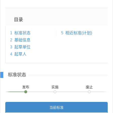
目录
1
标准状态
5
相近标准(计划)
2
基础信息
3
起草单位
4
起草人
标准状态
发布
实施
废止
当前标准