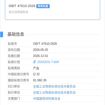
GB/T 47610-2026
即将实施
氮化铝陶瓷粉体
基础信息
标准号
GB/T 47610-2026
发布日期
2026-05-25
实施日期
2026-12-01
标准计划
20242031-T-609
标准类别
产品
中国标准分类号
Q 32
国际标准分类号
81.060.30
归口单位
全国工业陶瓷标准化技术委员会
执行单位
全国工业陶瓷标准化技术委员会
主管部门
中国建筑材料联合会