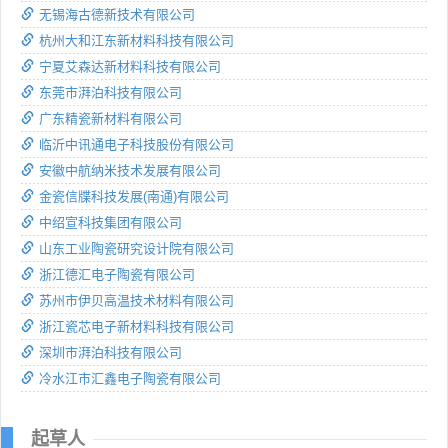
无锡海古德新技术有限公司
杭州大和江东新材料科技有限公司
宁夏艾森达新材料科技有限公司
东莞市湃泊科技有限公司
广东精瓷新材料有限公司
临沂中讯通电子科技股份有限公司
安徽中航纳米技术发展有限公司
金瓷信牒科技发展(南通)有限公司
中绍宣科技集团有限公司
山东工业陶瓷研究设计院有限公司
浙江德汇电子陶瓷有限公司
苏州市伊贝高温技术材料有限公司
浙江瓷芯电子新材料科技有限公司
深圳市湃泊科技有限公司
冷水江市汇鑫电子陶瓷有限公司
起草人