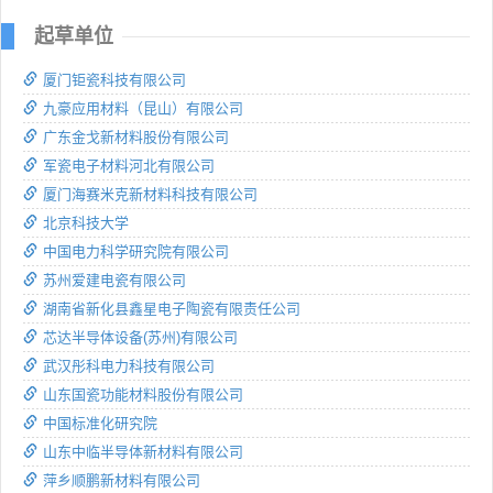
起草单位
厦门钜瓷科技有限公司
九豪应用材料（昆山）有限公司
广东金戈新材料股份有限公司
军瓷电子材料河北有限公司
厦门海赛米克新材料科技有限公司
北京科技大学
中国电力科学研究院有限公司
苏州爱建电瓷有限公司
湖南省新化县鑫星电子陶瓷有限责任公司
芯达半导体设备(苏州)有限公司
武汉彤科电力科技有限公司
山东国瓷功能材料股份有限公司
中国标准化研究院
山东中临半导体新材料有限公司
萍乡顺鹏新材料有限公司