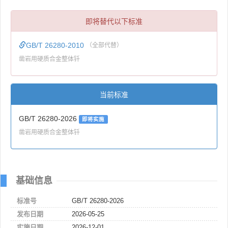
即将替代以下标准
GB/T 26280-2010
（全部代替）
凿岩用硬质合金整体钎
当前标准
GB/T 26280-2026
即将实施
凿岩用硬质合金整体钎
基础信息
标准号
GB/T 26280-2026
发布日期
2026-05-25
实施日期
2026-12-01