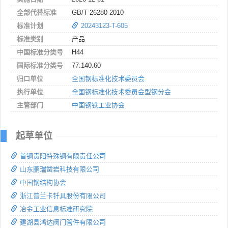
全部代替标准
GB/T 26280-2010
标准计划
20243123-T-605
标准类别
产品
中国标准分类号
H44
国际标准分类号
77.140.60
归口单位
全国钢标准化技术委员会
执行单位
全国钢标准化技术委员会型钢分会
主管部门
中国钢铁工业协会
起草单位
首钢贵阳特殊钢有限责任公司
山东鹏瑞凿岩科技有限公司
中国钢结构协会
浙江普兰卡钎具股份有限公司
冶金工业信息标准研究院
建湖县鸿达阀门管件有限公司