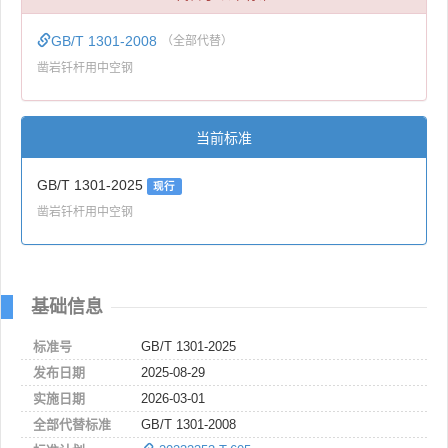
GB/T 1301-2008
（全部代替）
凿岩钎杆用中空钢
当前标准
GB/T 1301-2025
现行
凿岩钎杆用中空钢
基础信息
标准号
GB/T 1301-2025
发布日期
2025-08-29
实施日期
2026-03-01
全部代替标准
GB/T 1301-2008