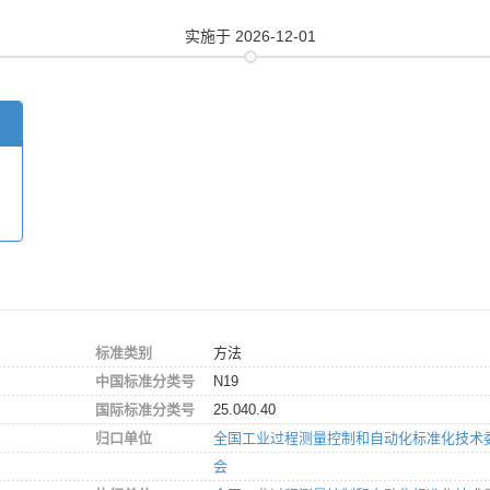
实施
于 2026-12-01
标准类别
方法
中国标准分类号
N19
国际标准分类号
25.040.40
归口单位
全国工业过程测量控制和自动化标准化技术
会