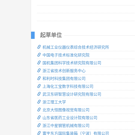
起草单位
机械工业仪器仪表综合技术经济研究所
中国电子技术标准化研究院
国机集团科学技术研究院有限公司
浙江省技术创新服务中心
和利时科技集团有限公司
上海化工宝数字科技有限公司
武汉东研智慧设计研究院有限公司
浙江理工大学
北京大恒图像视觉有限公司
山东省医药工业设计院有限公司
浙江中星钢管机械有限公司
寰宇东方国际集装箱（宁波）有限公司