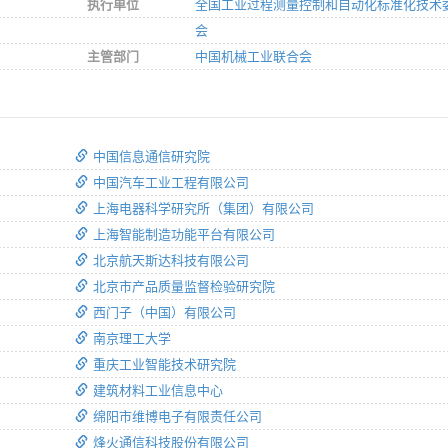
执行单位
全国工业过程测量控制和自动化标准化技术
会
主管部门
中国机械工业联合会
中国信息通信研究院
中国汽车工业工程有限公司
上海电器科学研究所（集团）有限公司
上海智能制造功能平台有限公司
北京航天斯达科技有限公司
北京市产品质量监督检验研究院
西门子（中国）有限公司
南京理工大学
重庆工业智能技术研究院
建筑材料工业信息中心
绵阳市维博电子有限责任公司
烽火通信科技股份有限公司