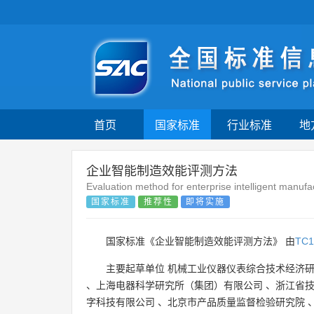
首页
国家标准
行业标准
地
企业智能制造效能评测方法
Evaluation method for enterprise intelligent manuf
国家标准
推荐性
即将实施
国家标准《企业智能制造效能评测方法》 由
TC1
主要起草单位
机械工业仪器仪表综合技术经济
、
上海电器科学研究所（集团）有限公司
、
浙江省
字科技有限公司
、
北京市产品质量监督检验研究院