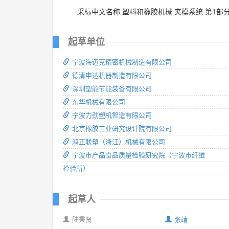
采标中文名称:塑料和橡胶机械 夹模系统 第1
起草单位
宁波海迈克精密机械制造有限公司
德清申达机器制造有限公司
深圳塑能节能装备有限公司
东华机械有限公司
宁波力劲塑机智造有限公司
北京橡胶工业研究设计院有限公司
鸿正联塑（浙江）机械有限公司
宁波市产品食品质量检验研究院（宁波市纤维
检验所）
起草人
陆秉贤
张靖