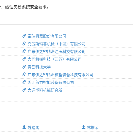
部分：磁性夹模系统安全要求。
泰瑞机器股份有限公司
克劳斯玛菲机械（中国）有限公司
广东伊之密精密注压科技有限公司
大同机械科技（江苏）有限公司
青岛科技大学
广东伊之密精密橡塑装备科技有限公司
浙江首力智能装备有限公司
大连塑料机械研究所
魏建鸿
林增荣