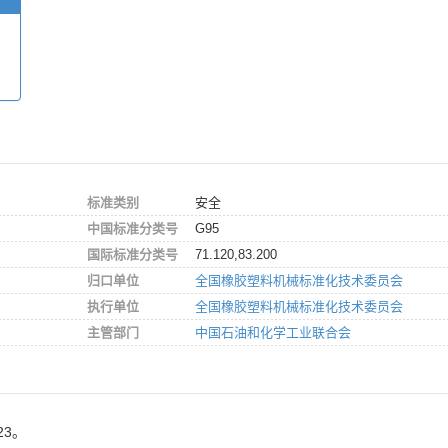
标准类别
安全
中国标准分类号
G95
国际标准分类号
71.120,83.200
归口单位
全国橡胶塑料机械标准化技术委员会
执行单位
全国橡胶塑料机械标准化技术委员会
主管部门
中国石油和化学工业联合会
23。