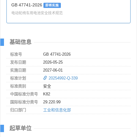
GB 47741-2026
即将实施
电动轮椅车用电池安全技术规范
基础信息
标准号
GB 47741-2026
发布日期
2026-05-25
实施日期
2027-06-01
标准计划
20254992-Q-339
标准类别
安全
中国标准分类号
K82
国际标准分类号
29.220.99
归口部门
工业和信息化部
起草单位