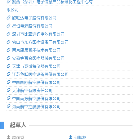
赛西（深圳）电子信息产品标准化工程中心有
限公司
欣旺达电子股份有限公司
星恒电源股份有限公司
深圳市比亚迪锂电池有限公司
佛山市东方医疗设备厂有限公司
南京康尼智能技术有限公司
安徽金百合医疗器械有限公司
天津市泰斯特仪器有限公司
江苏鱼跃医疗设备股份有限公司
中国国际航空股份有限公司
天津航空有限责任公司
中国南方航空股份有限公司
海南航空控股股份有限公司
起草人
赵丽香
何鹏林