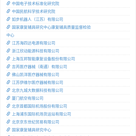
中国电子技术标准化研究院
中国民航科学技术研究院
如步机器人（江苏）有限公司
国家康复辅具研究中心康复辅具质量监督检验
中心
江苏海四达电源有限公司
浙江欣动能源科技有限公司
上海互邦智能康复设备股份有限公司
吉芮医疗器械（南通）有限公司
佛山凯洋医疗器械有限公司
江苏伊维尔医疗器械有限公司
北京九城大数据科技有限公司
厦门航空有限公司
北京首都国际机场股份有限公司
上海浦东国际机场货运站有限公司
北京京东世纪贸易有限公司
国家康复辅具研究中心