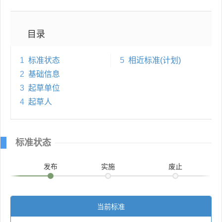
目录
1
标准状态
5
相近标准(计划)
2
基础信息
3
起草单位
4
起草人
标准状态
发布
实施
废止
当前标准