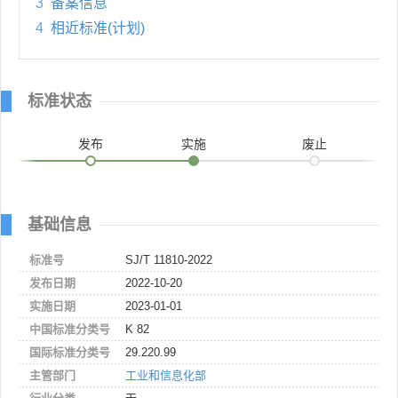
3
备案信息
4
相近标准(计划)
标准状态
发布
实施
废止
基础信息
标准号
SJ/T 11810-2022
发布日期
2022-10-20
实施日期
2023-01-01
中国标准分类号
K 82
国际标准分类号
29.220.99
主管部门
工业和信息化部