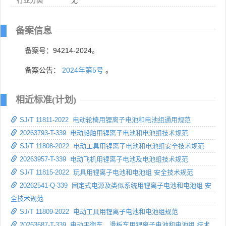
行业分类
无
备案信息
备案号：94214-2024。
备案公告：
2024年第5号
。
相近标准(计划)
SJ/T 11811-2022 电动轮椅用锂离子电池和电池组通用规范
20263793-T-339 电动船舶用锂离子电池和电池组技术规范
SJ/T 11808-2022 电动工具用锂离子电池和电池组安全技术规范
20263957-T-339 电动飞机用锂离子电池及电池组技术规范
SJ/T 11815-2022 玩具用锂离子电池和电池组 安全技术规范
20262541-Q-339 固定式电源及类似系统用锂离子电池和电池组 安
全技术规范
SJ/T 11809-2022 电动工具用锂离子电池和电池组规范
20263687-T-339 电动平衡车、滑板车用锂离子电池和电池组 技术