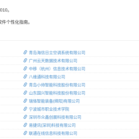
010。
：软件个性化指南。
青岛海信日立空调系统有限公司
广州云天数据技术有限公司
中移（杭州）信息技术有限公司
八维通科技有限公司
青岛小帅智能科技股份有限公司
山东国兴智能科技股份有限公司
瑞恪智能装备(绵阳)有限公司
宁波城市职业技术学院
深圳市众鑫创展科技有限公司
易捷讯(深圳)科技有限公司
联通在线信息科技有限公司