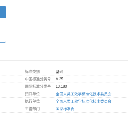
标准类别
基础
中国标准分类号
A 25
国际标准分类号
13.180
归口单位
全国人类工效学标准化技术委员会
执行单位
全国人类工效学标准化技术委员会
主管部门
国家标准委