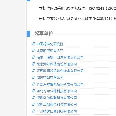
本标准修改采用ISO国际标准：ISO 9241-129: 2
采标中文名称:人-系统交互工效学 第129部分
起草单位
中国标准化研究院
北京航空航天大学
海尔（深圳）研发有限责任公司
北京津发科技股份有限公司
江苏欣网视讯软件技术有限公司
海信空调有限公司
青岛海尔智能技术研发有限公司
河北习知软件科技有限公司
深圳前海翼联科技有限公司
深圳卓创智能科技有限公司
广州技客信息科技有限公司