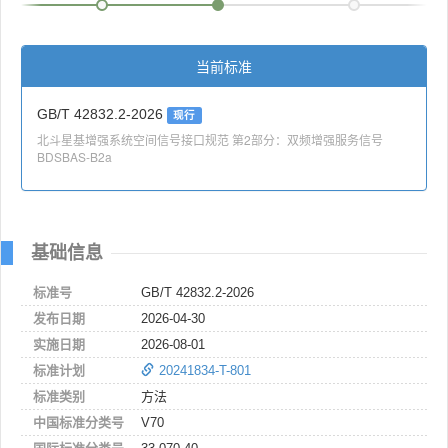
当前标准
GB/T 42832.2-2026
现行
北斗星基增强系统空间信号接口规范 第2部分：双频增强服务信号
BDSBAS-B2a
基础信息
标准号
GB/T 42832.2-2026
发布日期
2026-04-30
实施日期
2026-08-01
标准计划
20241834-T-801
标准类别
方法
中国标准分类号
V70