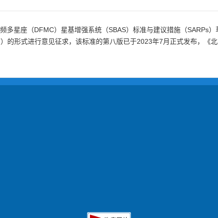
频多星座（DFMC）星基增强系统（SBAS）标准与建议措施（SARPs）
卷的修订提案”）的形式进行意见征求，该标准的第八版已于2023年7月正式发布