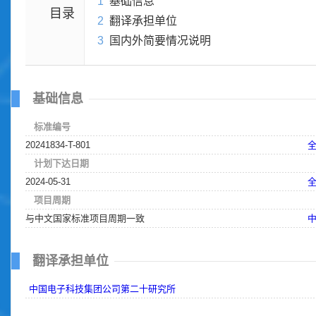
1
基础信息
目录
2
翻译承担单位
3
国内外简要情况说明
基础信息
标准编号
20241834-T-801
计划下达日期
2024-05-31
项目周期
与中文国家标准项目周期一致
翻译承担单位
中国电子科技集团公司第二十研究所