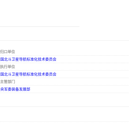
归口单位
全国北斗卫星导航标准化技术委员会
执行单位
全国北斗卫星导航标准化技术委员会
主管部门
中央军委装备发展部