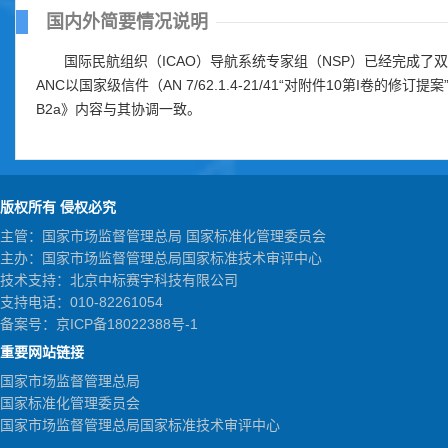
国内外简要情况说明
国际民航组织（ICAO）导航系统专家组（NSP）已经完成了双
ANC以国家级信件（AN 7/62.1.4-21/41“对附件10第I
B2a》内容与其协调一致。
版权所有 侵权必究
主管：国家市场监督管理总局 国家标准化管理委员会
主办：国家市场监督管理总局国家标准技术审评中心
技术支持：北京中标赛宇科技有限公司
支持电话：010-82261054
备案号：
京ICP备18022388号-1
重要网站链接
国家市场监督管理总局
国家标准化管理委员会
国家市场监督管理总局国家标准技术审评中心