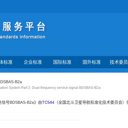
体标准
企业标准
国际标准
国外标准
技术委员
BAS-B2a
entation System Part 2: Dual-frequency service signal BDSBAS-B2a
BDSBAS-B2a》由
TC544
（全国北斗卫星导航标准化技术委员会）