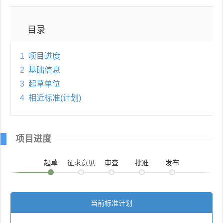
目录
1
项目进度
2
基础信息
3
起草单位
4
相近标准(计划)
项目进度
起草
征求意见
审查
批准
发布
当前标准计划