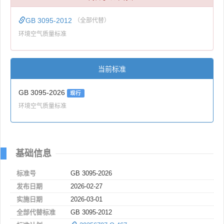
GB 3095-2012
（全部代替）
环境空气质量标准
当前标准
GB 3095-2026
现行
环境空气质量标准
基础信息
标准号
GB 3095-2026
发布日期
2026-02-27
实施日期
2026-03-01
全部代替标准
GB 3095-2012