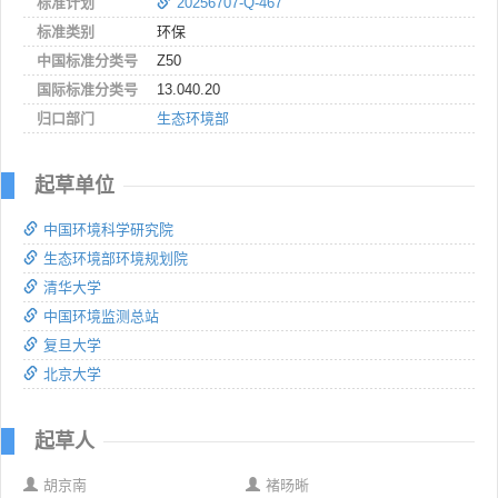
标准计划
20256707-Q-467
标准类别
环保
中国标准分类号
Z50
国际标准分类号
13.040.20
归口部门
生态环境部
起草单位
中国环境科学研究院
生态环境部环境规划院
清华大学
中国环境监测总站
复旦大学
北京大学
起草人
胡京南
褚旸晰