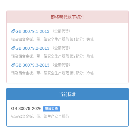
即将替代以下标准
GB 30079.1-2013
（全部代替）
铝及铝合金板、带、箔安全生产规范 第1部分：铸轧
GB 30079.2-2013
（全部代替）
铝及铝合金板、带、箔安全生产规范 第2部分：热轧
GB 30079.3-2013
（全部代替）
铝及铝合金板、带、箔安全生产规范 第3部分：冷轧
当前标准
GB 30079-2026
即将实施
铝及铝合金板、带、箔生产安全规范