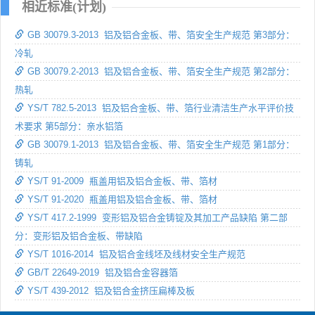
相近标准(计划)
GB 30079.3-2013 铝及铝合金板、带、箔安全生产规范 第3部分：
冷轧
GB 30079.2-2013 铝及铝合金板、带、箔安全生产规范 第2部分：
热轧
YS/T 782.5-2013 铝及铝合金板、带、箔行业清洁生产水平评价技
术要求 第5部分：亲水铝箔
GB 30079.1-2013 铝及铝合金板、带、箔安全生产规范 第1部分：
铸轧
YS/T 91-2009 瓶盖用铝及铝合金板、带、箔材
YS/T 91-2020 瓶盖用铝及铝合金板、带、箔材
YS/T 417.2-1999 变形铝及铝合金铸锭及其加工产品缺陷 第二部
分：变形铝及铝合金板、带缺陷
YS/T 1016-2014 铝及铝合金线坯及线材安全生产规范
GB/T 22649-2019 铝及铝合金容器箔
YS/T 439-2012 铝及铝合金挤压扁棒及板