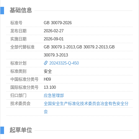
基础信息
标准号
GB 30079-2026
发布日期
2026-02-27
实施日期
2026-09-01
全部代替标准
GB 30079.1-2013,GB 30079.2-2013,GB
30079.3-2013
标准计划
20243325-Q-450
标准类别
安全
中国标准分类号
H09
国际标准分类号
13.100
归口部门
应急管理部
技术委员会
全国安全生产标准化技术委员会冶金有色安全分
会
起草单位