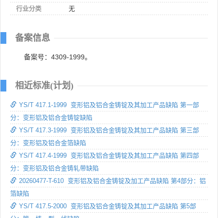
行业分类
无
备案信息
备案号：4309-1999。
相近标准(计划)
YS/T 417.1-1999 变形铝及铝合金铸锭及其加工产品缺陷 第一部
分：变形铝及铝合金铸锭缺陷
YS/T 417.3-1999 变形铝及铝合金铸锭及其加工产品缺陷 第三部
分：变形铝及铝合金箔缺陷
YS/T 417.4-1999 变形铝及铝合金铸锭及其加工产品缺陷 第四部
分：变形铝及铝合金铸轧带缺陷
20260477-T-610 变形铝及铝合金铸锭及加工产品缺陷 第4部分：铝
箔缺陷
YS/T 417.5-2000 变形铝及铝合金铸锭及其加工产品缺陷 第5部