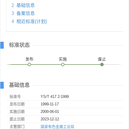
2
基础信息
3
备案信息
4
相近标准(计划)
标准状态
发布
实施
废止
基础信息
标准号
YS/T 417.2-1999
发布日期
1999-11-17
实施日期
2000-06-01
废止日期
2023-12-12
主管部门
国家有色金属工业局