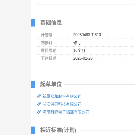
基础信息
计划号
20260483-T-610
制修订
修订
项目周期
16个月
下达日期
2026-01-28
起草单位
新疆众和股份有限公司
浙江洪亮科技有限公司
河南科源电子铝箔有限公司
相近标准(计划)