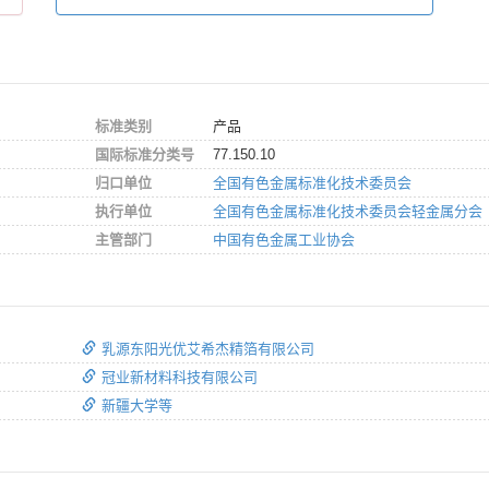
标准类别
产品
国际标准分类号
77.150.10
归口单位
全国有色金属标准化技术委员会
执行单位
全国有色金属标准化技术委员会轻金属分会
主管部门
中国有色金属工业协会
乳源东阳光优艾希杰精箔有限公司
冠业新材料科技有限公司
新疆大学等