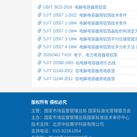
GB/T 3615-2016 电解电容器用铝箔
SJ/T 10557.1-2022 电解电容器用铝箔技术条件
SJ/T 10557.1-1994 电解电容器用铝箔技术条件
SJ/T 10557.2-1994 电解电容器用铝箔晶粒织构测定
SJ/T 10557.3-1994 电解电容器用铝箔平均位错密
SJ/T 10557.4-1994 电解电容器用铝箔化学
20262461-T-610 电子、电力电容器用铝箔
SJ/T 10390-1993 钻电解电容器用引出线
SJ/T 11140-2022 铝电解电容器用电极箔
SJ/T 11140-2012 铝电解电容器用电极箔
版权所有 侵权必究
主管：国家市场监督管理总局 国家标准化管理委员会
主办：国家市场监督管理总局国家标准技术审评中心
技术支持：北京中标赛宇科技有限公司
支持电话：010-82261054