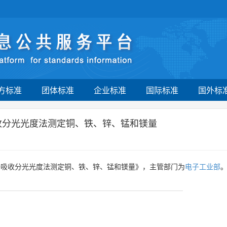
方标准
团体标准
企业标准
国际标准
国外标
收分光光度法测定铜、铁、锌、锰和镁量
子吸收分光光度法测定铜、铁、锌、锰和镁量》，主管部门为
电子工业部