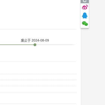
废止
于 2024-08-09