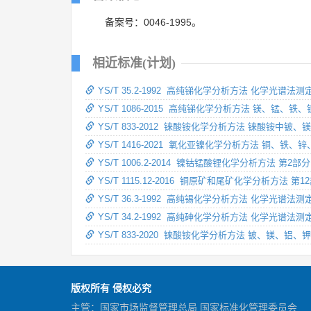
备案号：0046-1995。
相近标准(计划)
YS/T 35.2-1992 高纯锑化学分析方法 化学
YS/T 1086-2015 高纯锑化学分析方法 镁、
YS/T 833-2012 铼酸铵化学分析方法 铼酸
YS/T 1416-2021 氧化亚镍化学分析方法 铜
YS/T 1006.2-2014 镍钴锰酸锂化学分析方
YS/T 1115.12-2016 铜原矿和尾矿化学分
YS/T 36.3-1992 高纯锡化学分析方法 化学
YS/T 34.2-1992 高纯砷化学分析方法 化学
YS/T 833-2020 铼酸铵化学分析方法 铍、
版权所有 侵权必究
主管：国家市场监督管理总局 国家标准化管理委员会