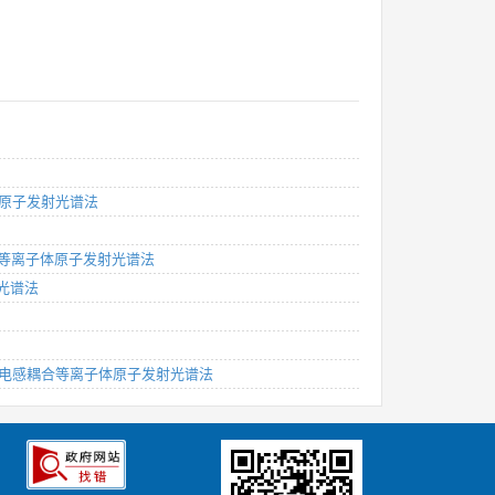
体原子发射光谱法
耦合等离子体原子发射光谱法
射光谱法
定 电感耦合等离子体原子发射光谱法