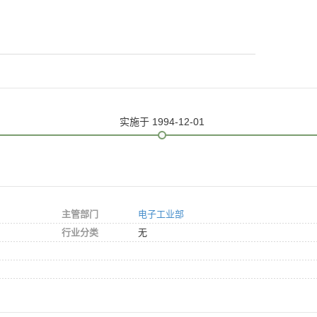
实施
于 1994-12-01
主管部门
电子工业部
行业分类
无