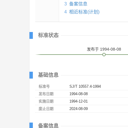
3
备案信息
4
相近标准(计划)
标准状态
发布
于 1994-08-08
基础信息
标准号
SJ/T 10557.4-1994
发布日期
1994-08-08
实施日期
1994-12-01
废止日期
2024-08-09
备案信息