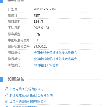
计划号
20260177-T-604
制修订
制定
项目周期
12个月
下达日期
2026-01-28
标准类别
产品
中国标准分类号
K 13
国际标准分类号
29.060.20
归口单位
全国电线电缆标准化技术委员会
执行单位
全国电线电缆标准化技术委员会
主管部门
中国电器工业协会
起草单位
上海电缆研究所有限公司
浙江兆龙互连科技股份有限公司
江苏亨通线缆科技有限公司