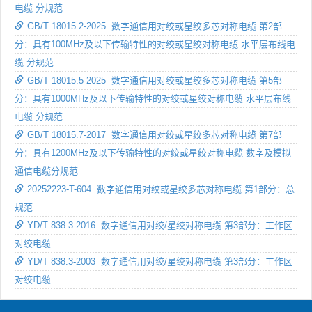
电缆 分规范
GB/T 18015.2-2025 数字通信用对绞或星绞多芯对称电缆 第2部
分：具有100MHz及以下传输特性的对绞或星绞对称电缆 水平层布线电
缆 分规范
GB/T 18015.5-2025 数字通信用对绞或星绞多芯对称电缆 第5部
分：具有1000MHz及以下传输特性的对绞或星绞对称电缆 水平层布线
电缆 分规范
GB/T 18015.7-2017 数字通信用对绞或星绞多芯对称电缆 第7部
分：具有1200MHz及以下传输特性的对绞或星绞对称电缆 数字及模拟
通信电缆分规范
20252223-T-604 数字通信用对绞或星绞多芯对称电缆 第1部分：总
规范
YD/T 838.3-2016 数字通信用对绞/星绞对称电缆 第3部分：工作区
对绞电缆
YD/T 838.3-2003 数字通信用对绞/星绞对称电缆 第3部分：工作区
对绞电缆