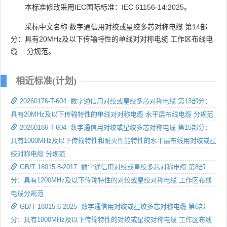
本标准修改采用IEC国际标准：IEC 61156-14:2025。
采标中文名称:数字通信用对绞或星绞多芯对称电缆 第14部
分：具有20MHz及以下传输特性的单线对对称电缆 工作区布线电
缆 分规范。
相近标准(计划)
20260176-T-604 数字通信用对绞或星绞多芯对称电缆 第13部分：
具有20MHz及以下传输特性的单线对对称电缆 水平层布线电缆 分规范
20260186-T-604 数字通信用对绞或星绞多芯对称电缆 第15部分：
具有1000MHz及以下传输特性和耐火性能特性的水平层布线用对绞或星
绞对称电缆 分规范
GB/T 18015.8-2017 数字通信用对绞或星绞多芯对称电缆 第8部
分：具有1200MHz及以下传输特性的对绞或星绞对称电缆 工作区布线
电缆分规范
GB/T 18015.6-2025 数字通信用对绞或星绞多芯对称电缆 第6部
分：具有1000MHz及以下传输特性的对绞或星绞对称电缆 工作区布线