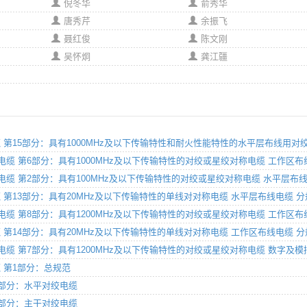
倪冬华
俞秀华
唐秀芹
余振飞
聂红俊
陈文刚
吴怀炯
龚江疆
对称电缆 第15部分：具有1000MHz及以下传输特性和耐火性能特性的水平层布线用
多芯对称电缆 第6部分：具有1000MHz及以下传输特性的对绞或星绞对称电缆 工作区
多芯对称电缆 第2部分：具有100MHz及以下传输特性的对绞或星绞对称电缆 水平层布
称电缆 第13部分：具有20MHz及以下传输特性的单线对对称电缆 水平层布线电缆 
多芯对称电缆 第8部分：具有1200MHz及以下传输特性的对绞或星绞对称电缆 工作区
称电缆 第14部分：具有20MHz及以下传输特性的单线对对称电缆 工作区布线电缆 
多芯对称电缆 第7部分：具有1200MHz及以下传输特性的对绞或星绞对称电缆 数字
电缆 第1部分：总规范
 第2部分：水平对绞电缆
 第4部分：主干对绞电缆