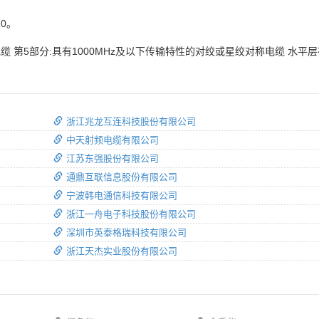
20。
 第5部分:具有1000MHz及以下传输特性的对绞或星绞对称电缆 水平
浙江兆龙互连科技股份有限公司
中天射频电缆有限公司
江苏东强股份有限公司
通鼎互联信息股份有限公司
宁波韩电通信科技有限公司
浙江一舟电子科技股份有限公司
深圳市英泰格瑞科技有限公司
浙江天杰实业股份有限公司