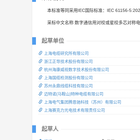
本标准等同采用IEC国际标准：IEC 61156-5:20
采标中文名称:数字通信用对绞或星绞多芯对称电缆
起草单位
上海电缆研究所有限公司
浙江正导技术股份有限公司
杭州海康威视数字技术股份有限公司
上海国缆检测股份有限公司
苏州永鼎线缆科技有限公司
迈特诺(马鞍山)特种电缆有限公司
上海电气集团腾恩驰科技（苏州）有限公司
上海赛克力光电技术有限责任公司
起草人