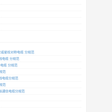
对绞或星绞对称电缆 分规范
布线电缆 分规范
线电缆 分规范
分规范
布线电缆分规范
分规范
及模拟通信电缆分规范