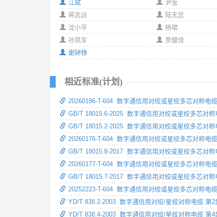
江斌
尹莹
蒋志远
陆无忌
沈小平
杨珺
孙凤军
贾健佳
谢钟铮
相近标准(计划)
20260186-T-604 数字通信用对绞或星绞多芯
GB/T 18015.6-2025 数字通信用对绞或星绞
GB/T 18015.2-2025 数字通信用对绞或星绞
20260176-T-604 数字通信用对绞或星绞多芯对
GB/T 18015.8-2017 数字通信用对绞或星绞
20260177-T-604 数字通信用对绞或星绞多芯对
GB/T 18015.7-2017 数字通信用对绞或星绞
20252223-T-604 数字通信用对绞或星绞多芯对称
YD/T 838.2-2003 数字通信用对绞/星绞对称电缆
YD/T 838.4-2003 数字通信用对绞/星绞对称电缆