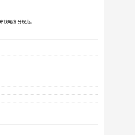
层布线电缆 分规范。