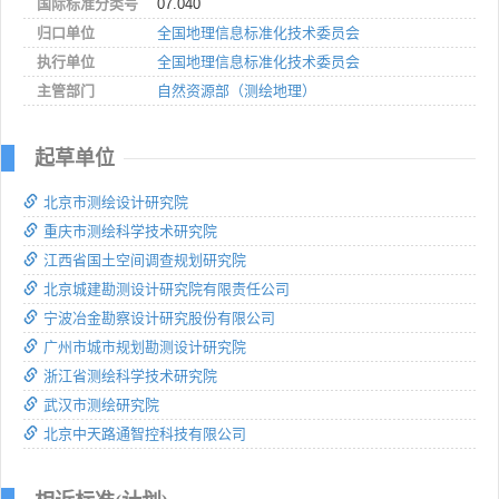
国际标准分类号
07.040
归口单位
全国地理信息标准化技术委员会
执行单位
全国地理信息标准化技术委员会
主管部门
自然资源部（测绘地理）
起草单位
北京市测绘设计研究院
重庆市测绘科学技术研究院
江西省国土空间调查规划研究院
北京城建勘测设计研究院有限责任公司
宁波冶金勘察设计研究股份有限公司
广州市城市规划勘测设计研究院
浙江省测绘科学技术研究院
武汉市测绘研究院
北京中天路通智控科技有限公司