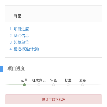
目录
1
项目进度
2
基础信息
3
起草单位
4
相近标准(计划)
项目进度
起草
征求意见
审查
批准
发布
修订了以下标准