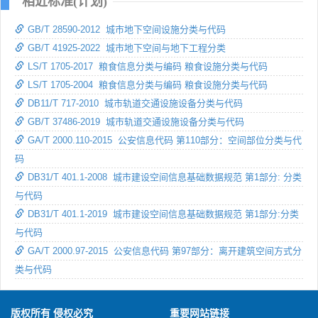
相近标准(计划)
GB/T 28590-2012 城市地下空间设施分类与代码
GB/T 41925-2022 城市地下空间与地下工程分类
LS/T 1705-2017 粮食信息分类与编码 粮食设施分类与代码
LS/T 1705-2004 粮食信息分类与编码 粮食设施分类与代码
DB11/T 717-2010 城市轨道交通设施设备分类与代码
GB/T 37486-2019 城市轨道交通设施设备分类与代码
GA/T 2000.110-2015 公安信息代码 第110部分：空间部位分类与代
码
DB31/T 401.1-2008 城市建设空间信息基础数据规范 第1部分: 分类
与代码
DB31/T 401.1-2019 城市建设空间信息基础数据规范 第1部分:分类
与代码
GA/T 2000.97-2015 公安信息代码 第97部分：离开建筑空间方式分
类与代码
版权所有 侵权必究
重要网站链接