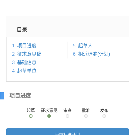
目录
1
项目进度
5
起草人
2
征求意见稿
6
相近标准(计划)
3
基础信息
4
起草单位
项目进度
起草
征求意见
审查
批准
发布
当前标准计划